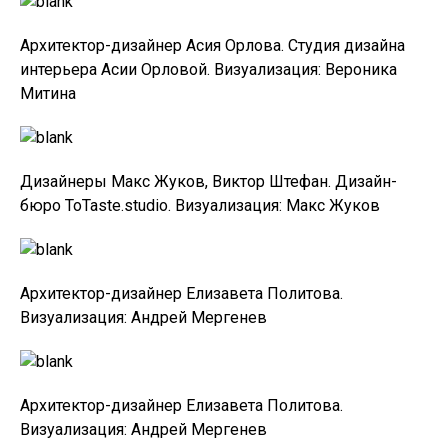
Архитектор-дизайнер Асия Орлова. Студия дизайна
интерьера Асии Орловой. Визуализация: Вероника
Митина
Дизайнеры Макс Жуков, Виктор Штефан. Дизайн-
бюро ToTaste.studio. Визуализация: Макс Жуков
Архитектор-дизайнер Елизавета Политова.
Визуализация: Андрей Мергенев
Архитектор-дизайнер Елизавета Политова.
Визуализация: Андрей Мергенев