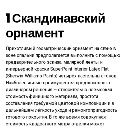
1
Скандинавский
орнамент
Прихотливый геометрический орнамент на стене в
зоне спальни предполагается выполнить с помощью
предварительного эскиза, малярной ленты и
интерьерной краски SuperPaint Interior Latex Flat
(Sherwin-Williams Paints) четырёх пастельных тонов.
Наиболее явные преимущества предложенного
дизайнером решения — относительно невысокая
стоимость финишного материала, простота
составления требуемой цветовой композиции и в
дальнейшем лёгкость ухода и ремонтопригодность
готового покрытия. В то же время совокупная
стоимость квадратного метра отделки может