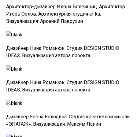
Архитектор-дизайнер Илона Болейшиц. Архитектор
Игорь Орлов. Архитектурная студия ar-ka.
Визуализация: Арсений Лаврухин
Дизайнер Нина Романюк. Студия DESIGN STUDIO
IDEAS. Визуализация автора проекта
Дизайнер Нина Романюк. Студия DESIGN STUDIO
IDEAS. Визуализация автора проекта
Дизайнер Елена Володина. Студия креативной мысли
«ЭПАТАЖ». Визуализация: Максим Лапин