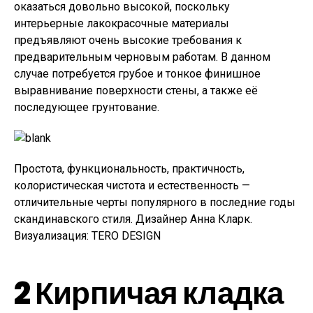
оказаться довольно высокой, поскольку
интерьерные лакокрасочные материалы
предъявляют очень высокие требования к
предварительным черновым работам. В данном
случае потребуется грубое и тонкое финишное
выравнивание поверхности стены, а также её
последующее грунтование.
Простота, функциональность, практичность,
колористическая чистота и естественность —
отличительные черты популярного в последние годы
скандинавского стиля. Дизайнер Анна Кларк.
Визуализация: TERO DESIGN
2
Кирпичая кладка