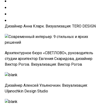
Дизайнер Анна Кларк. Визуализация: TERO DESIGN
Архитектурное бюро «СВЕТЛОВО», руководитель
студии архитектор Евгения Скаридова, дизайнер
Виктор Рогов. Визуализация: Виктор Рогов
Дизайнер Алексей Ульяночкин. Визуализация:
Uljanochkin Design Studio