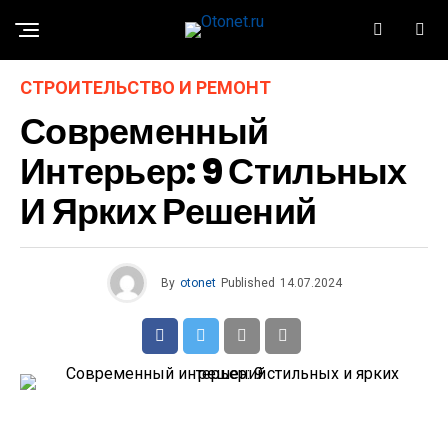
СТРОИТЕЛЬСТВО И РЕМОНТ
Современный
Интерьер: 9 Стильных
И Ярких Решений
By
otonet
Published
14.07.2024