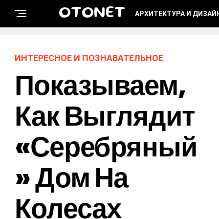
OTONET
АРХИТЕКТУРА И ДИЗАЙ
ИНТЕРЕСНОЕ И ПОЗНАВАТЕЛЬНОЕ
Показываем,
Как Выглядит
«серебряный
» Дом На
Колесах