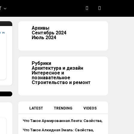
Т
Архивы
Сентябрь 2024
Июль 2024
Рубрики
Архитектура и дизайн
Интересное и
познавательное
Строительство и ремонт
LATEST
TRENDING
VIDEOS
Что Такое Армированная Лента: Свойства,
Применение, Разновидности
Что Такое Алкидная Эмаль: Свойства,