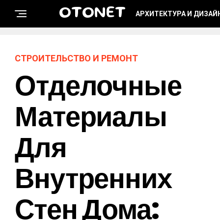
OTONET
АРХИТЕКТУРА И ДИЗАЙ
СТРОИТЕЛЬСТВО И РЕМОНТ
Отделочные
Материалы
Для
Внутренних
Стен Дома: