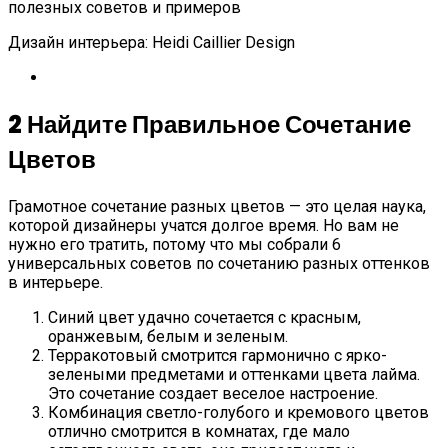
Дизайн интерьера: Heidi Caillier Design
2
Найдите Правильное Сочетание
Цветов
Грамотное сочетание разных цветов — это целая наука,
которой дизайнеры учатся долгое время. Но вам не
нужно его тратить, потому что мы собрали 6
универсальных советов по сочетанию разных оттенков
в интерьере.
Синий цвет удачно сочетается с красным,
оранжевым, белым и зеленым.
Терракотовый смотрится гармонично с ярко-
зелеными предметами и оттенками цвета лайма.
Это сочетание создает веселое настроение.
Комбинация светло-голубого и кремового цветов
отлично смотрится в комнатах, где мало