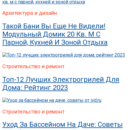
Архитектура и дизайн
Такой Бани Вы Еще Не Видели!
Модульный Домик 20 Кв. М С
Парной, Кухней И Зоной Отдыха
Строительство и ремонт
Топ-12 Лучших Электрогрилей Для
Дома: Рейтинг 2023
Строительство и ремонт
Уход За Бассейном На Даче: Советы