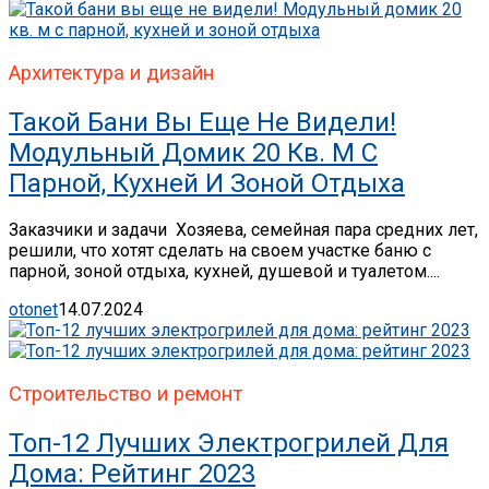
Архитектура и дизайн
Такой Бани Вы Еще Не Видели!
Модульный Домик 20 Кв. М С
Парной, Кухней И Зоной Отдыха
Заказчики и задачи Хозяева, семейная пара средних лет,
решили, что хотят сделать на своем участке баню с
парной, зоной отдыха, кухней, душевой и туалетом....
otonet
14.07.2024
Строительство и ремонт
Топ-12 Лучших Электрогрилей Для
Дома: Рейтинг 2023