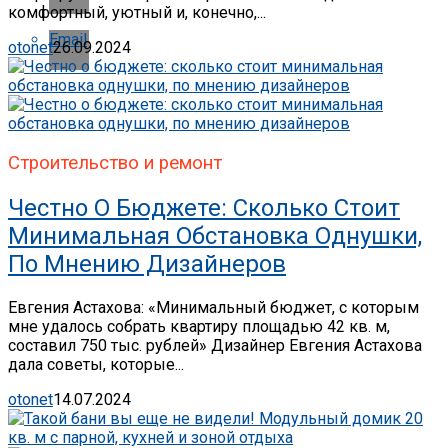
комфортный, уютный и, конечно,...
Email
otonet
26.09.2024
Строительство и ремонт
Честно О Бюджете: Сколько Стоит
Минимальная Обстановка Однушки,
По Мнению Дизайнеров
Евгения Астахова: «Минимальный бюджет, с которым
мне удалось собрать квартиру площадью 42 кв. м,
составил 750 тыс. рублей» Дизайнер Евгения Астахова
дала советы, которые...
otonet
14.07.2024