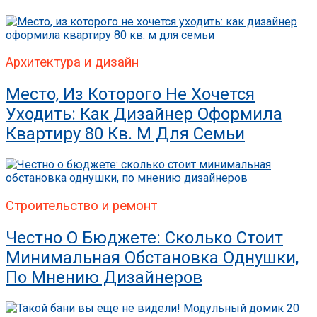
Архитектура и дизайн
Место, Из Которого Не Хочется
Уходить: Как Дизайнер Оформила
Квартиру 80 Кв. М Для Семьи
Строительство и ремонт
Честно О Бюджете: Сколько Стоит
Минимальная Обстановка Однушки,
По Мнению Дизайнеров