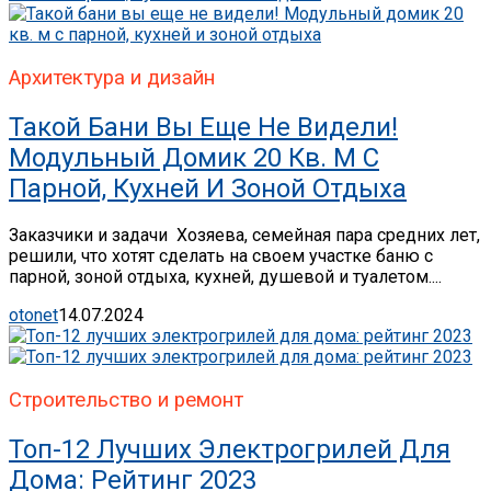
Архитектура и дизайн
Такой Бани Вы Еще Не Видели!
Модульный Домик 20 Кв. М С
Парной, Кухней И Зоной Отдыха
Заказчики и задачи Хозяева, семейная пара средних лет,
решили, что хотят сделать на своем участке баню с
парной, зоной отдыха, кухней, душевой и туалетом....
otonet
14.07.2024
Строительство и ремонт
Топ-12 Лучших Электрогрилей Для
Дома: Рейтинг 2023