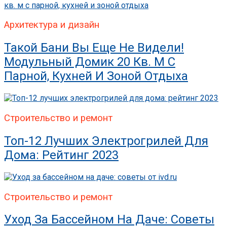
Архитектура и дизайн
Такой Бани Вы Еще Не Видели!
Модульный Домик 20 Кв. М С
Парной, Кухней И Зоной Отдыха
Строительство и ремонт
Топ-12 Лучших Электрогрилей Для
Дома: Рейтинг 2023
Строительство и ремонт
Уход За Бассейном На Даче: Советы