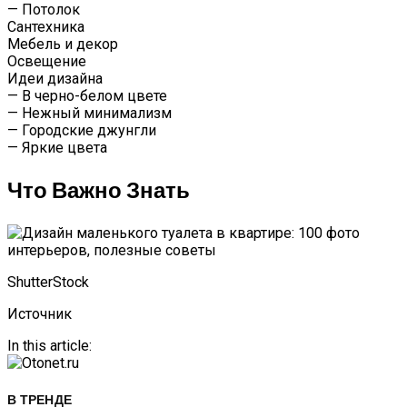
— Потолок
Сантехника
Мебель и декор
Освещение
Идеи дизайна
— В черно-белом цвете
— Нежный минимализм
— Городские джунгли
— Яркие цвета
Что Важно Знать
ShutterStock
Источник
In this article:
В ТРЕНДЕ