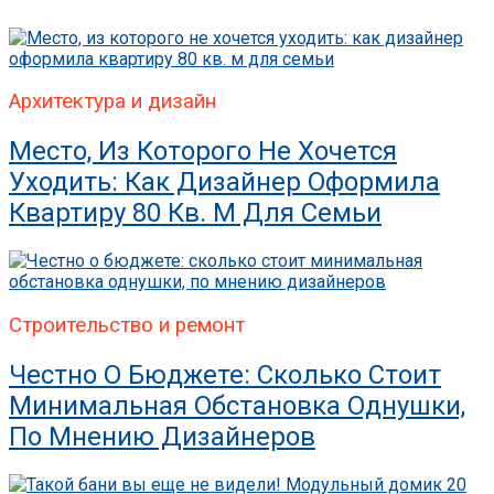
Архитектура и дизайн
Место, Из Которого Не Хочется
Уходить: Как Дизайнер Оформила
Квартиру 80 Кв. М Для Семьи
Строительство и ремонт
Честно О Бюджете: Сколько Стоит
Минимальная Обстановка Однушки,
По Мнению Дизайнеров