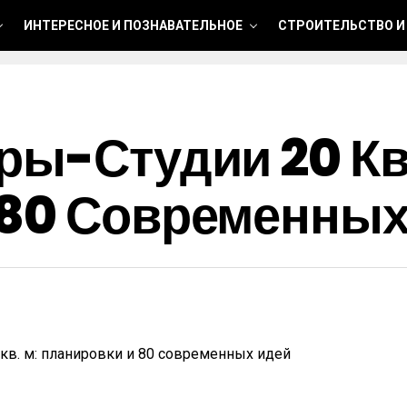
ИНТЕРЕСНОЕ И ПОЗНАВАТЕЛЬНОЕ
СТРОИТЕЛЬСТВО И
ры-Студии 20 Кв
 80 Современных