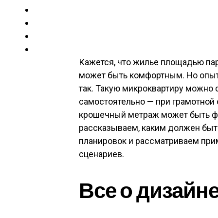
Кажется, что жилье площадью па
может быть комфортным. Но опыт 
так. Такую микроквартиру можно 
самостоятельно — при грамотной 
крошечный метраж может быть ф
рассказываем, каким должен быт
планировок и рассматриваем при
сценариев.
Все о дизайне