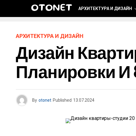
OTONET
АРХИТЕКТУРА И ДИЗАЙН
АРХИТЕКТУРА И ДИЗАЙН
Дизайн Кварти
Планировки И
By
otonet
Published
13.07.2024