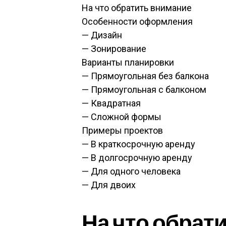
На что обратить внимание
Особенности оформления
— Дизайн
— Зонирование
Варианты планировки
— Прямоугольная без балкона
— Прямоугольная с балконом
— Квадратная
— Сложной формы
Примеры проектов
— В краткосрочную аренду
— В долгосрочную аренду
— Для одного человека
— Для двоих
На что обрат