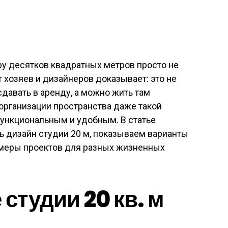
ру десятков квадратных метров просто не
хозяев и дизайнеров доказывает: это не
сдавать в аренду, а можно жить там
организации пространства даже такой
ункциональным и удобным. В статье
ь дизайн студии 20 м, показываем варианты
меры проектов для разных жизненных
 студии 20 кв. м