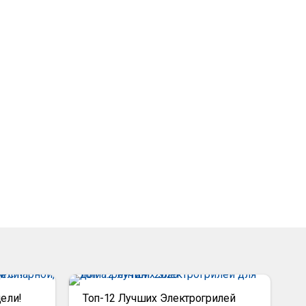
ели!
Топ-12 Лучших Электрогрилей