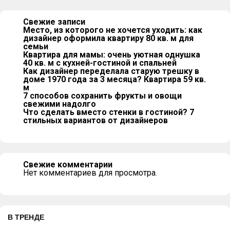
Свежие записи
Место, из которого не хочется уходить: как
дизайнер оформила квартиру 80 кв. м для
семьи
Квартира для мамы: очень уютная однушка
40 кв. м с кухней-гостиной и спальней
Как дизайнер переделала старую трешку в
доме 1970 года за 3 месяца? Квартира 59 кв.
м
7 способов сохранить фрукты и овощи
свежими надолго
Что сделать вместо стенки в гостиной? 7
стильных вариантов от дизайнеров
Свежие комментарии
Нет комментариев для просмотра.
В ТРЕНДЕ