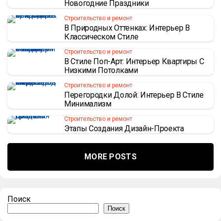
Новогодние Праздники
Строительство и ремонт
В Природных Оттенках: Интерьер В
Классическом Стиле
Строительство и ремонт
В Стиле Поп-Арт: Интерьер Квартиры С
Низкими Потолками
Строительство и ремонт
Перегородки Долой: Интерьер В Стиле
Минимализм
Строительство и ремонт
Этапы Создания Дизайн-Проекта
MORE POSTS
Поиск
Поиск