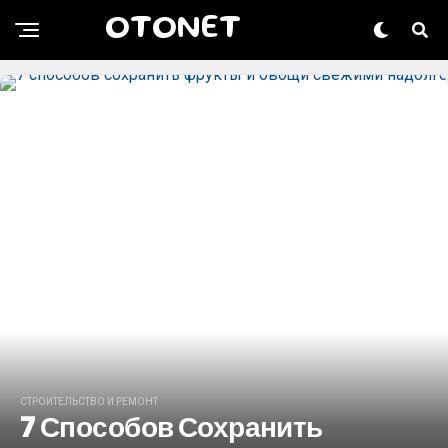
OTONET
СТРОИТЕЛЬСТВО И РЕМОНТ
7 Способов Сохранить