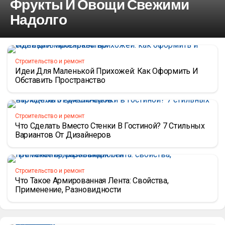
Фрукты И Овощи Свежими
Надолго
Строительство и ремонт
Идеи Для Маленькой Прихожей: Как Оформить И
Обставить Пространство
Строительство и ремонт
Что Сделать Вместо Стенки В Гостиной? 7 Стильных
Вариантов От Дизайнеров
Строительство и ремонт
Что Такое Армированная Лента: Свойства,
Применение, Разновидности