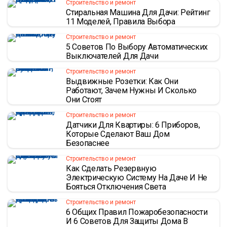
Строительство и ремонт
Стиральная Машина Для Дачи: Рейтинг
11 Моделей, Правила Выбора
Строительство и ремонт
5 Советов По Выбору Автоматических
Выключателей Для Дачи
Строительство и ремонт
Выдвижные Розетки: Как Они
Работают, Зачем Нужны И Сколько
Они Стоят
Строительство и ремонт
Датчики Для Квартиры: 6 Приборов,
Которые Сделают Ваш Дом
Безопаснее
Строительство и ремонт
Как Сделать Резервную
Электрическую Систему На Даче И Не
Бояться Отключения Света
Строительство и ремонт
6 Общих Правил Пожаробезопасности
И 6 Советов Для Защиты Дома В