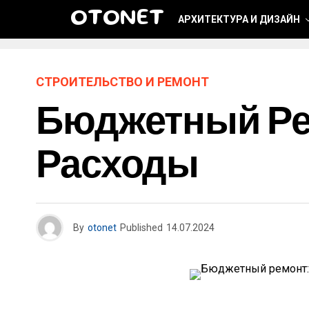
OTONET
АРХИТЕКТУРА И ДИЗАЙН
СТРОИТЕЛЬСТВО И РЕМОНТ
Бюджетный Ре
Расходы
By
otonet
Published
14.07.2024