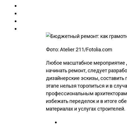
Фото: Atelier 211/Fotolia.com
Любое масштабное мероприятие 
начинать ремонт, следует разраб
дизайнерские эскизы, составить 
этапе нельзя торопиться и в случ
профессиональным архитекторам 
избежать переделок и в итоге об
материалах и услугах строителей.