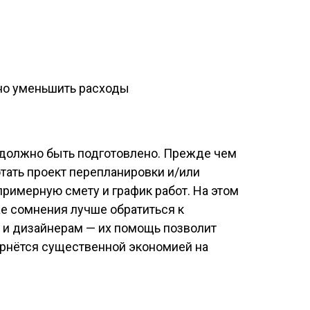
должно быть подготовлено. Прежде чем
отать проект перепланировки и/или
примерную смету и график работ. На этом
ае сомнения лучше обратиться к
и дизайнерам — их помощь позволит
ернётся существенной экономией на