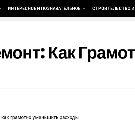
ИНТЕРЕСНОЕ И ПОЗНАВАТЕЛЬНОЕ
СТРОИТЕЛЬСТВО И
монт: Как Грамо