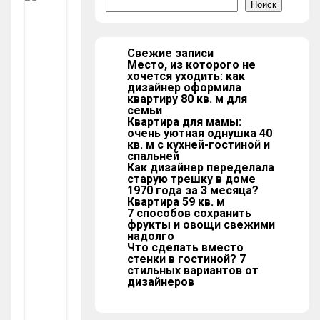
хит
Поиск
ект
ура
и
ди
за
Свежие записи
йн
Место, из которого не
7
хочется уходить: как
О
дизайнер оформила
Бе
квартиру 80 кв. м для
Де
семьи
Нн
Квартира для мамы:
очень уютная однушка 40
Ы
кв. м с кухней-гостиной и
Х
спальней
Зо
Как дизайнер переделала
Н
старую трешку в доме
В
1970 года за 3 месяца?
М
Квартира 59 кв. м
Ал
7 способов сохранить
Ен
фрукты и овощи свежими
надолго
Ьк
Что сделать вместо
Их
стенки в гостиной? 7
К
стильных вариантов от
Ва
дизайнеров
Рт
Ир
Ах,