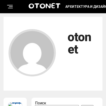
OTONET
АРХИТЕКТУРА И ДИЗАЙ
oton
et
Поиск
Ар