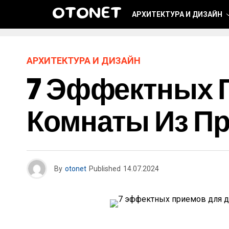
OTONET
АРХИТЕКТУРА И ДИЗАЙН
АРХИТЕКТУРА И ДИЗАЙН
7 Эффектных 
Комнаты Из П
By
otonet
Published
14.07.2024