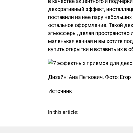
в качестве акцентного и подчерки
декоративный эффект, инсталляци
поставили на нее пару небольших 
остальное оформление. Такой де
атмосферы, делая пространство и
маленькая ванная и вы хотите по
купить открытки и вставить их в
Дизайн: Ана Петкович. Фото: Егор
Источник
In this article: