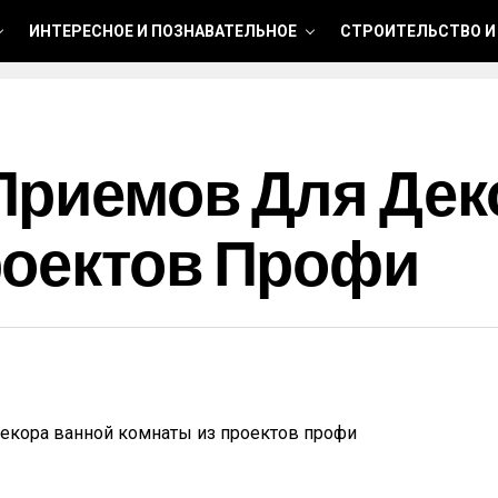
ИНТЕРЕСНОЕ И ПОЗНАВАТЕЛЬНОЕ
СТРОИТЕЛЬСТВО И
Приемов Для Дек
роектов Профи