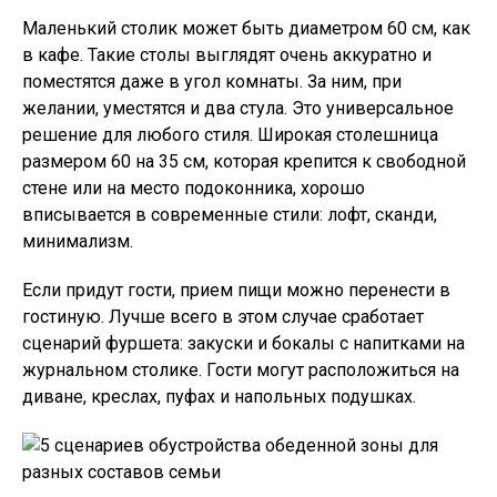
Маленький столик может быть диаметром 60 см, как
в кафе. Такие столы выглядят очень аккуратно и
поместятся даже в угол комнаты. За ним, при
желании, уместятся и два стула. Это универсальное
решение для любого стиля. Широкая столешница
размером 60 на 35 см, которая крепится к свободной
стене или на место подоконника, хорошо
вписывается в современные стили: лофт, сканди,
минимализм.
Если придут гости, прием пищи можно перенести в
гостиную. Лучше всего в этом случае сработает
сценарий фуршета: закуски и бокалы с напитками на
журнальном столике. Гости могут расположиться на
диване, креслах, пуфах и напольных подушках.