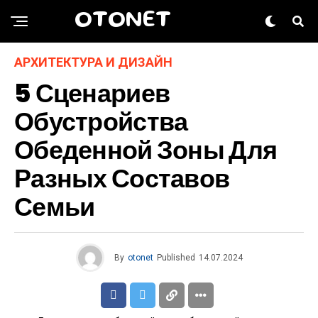
OTONET
АРХИТЕКТУРА И ДИЗАЙН
5 Сценариев
Обустройства
Обеденной Зоны Для
Разных Составов
Семьи
By
otonet
Published
14.07.2024