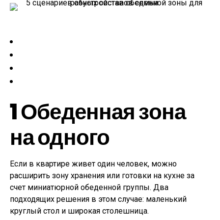
1
Обеденная зона
на одного
Если в квартире живет один человек, можно
расширить зону хранения или готовки на кухне за
счет миниатюрной обеденной группы. Два
подходящих решения в этом случае: маленький
круглый стол и широкая столешница.