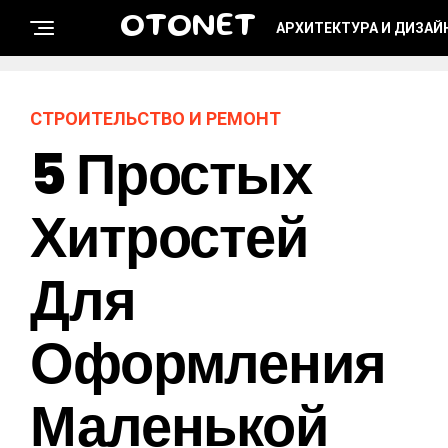
OTONET
АРХИТЕКТУРА И ДИЗАЙ
СТРОИТЕЛЬСТВО И РЕМОНТ
5 Простых
Хитростей
Для
Оформления
Маленькой