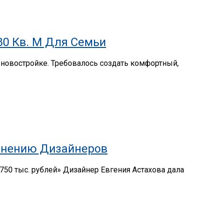
80 Кв. М Для Семьи
 новостройке. Требовалось создать комфортный,
 Мнению Дизайнеров
750 тыс. рублей» Дизайнер Евгения Астахова дала