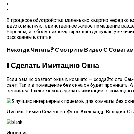
В процессе обустройства маленьких квартир нередко в
двухкомнатную, единственное жилое помещение разделяю
Впрочем, и в больших квартирах иногда нужно увеличи
расскажем в статье.
Некогда Читать? Смотрите Видео С Совета
1
Сделать Имитацию Окна
Если вам не хватает окна в комнате — создайте его. С
свет. Так и в помещение без окна он будет проникать.
останется. Также можно сделать имитацию с помощью ф
Дизайн: Римма Семенова. Фото: Александр Володин. Ст
Источник