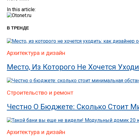
In this article:
В ТРЕНДЕ
Архитектура и дизайн
Место, Из Которого Не Хочется Уход
Строительство и ремонт
Честно О Бюджете: Сколько Стоит 
Архитектура и дизайн