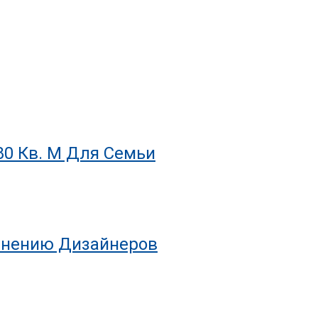
80 Кв. М Для Семьи
 Мнению Дизайнеров