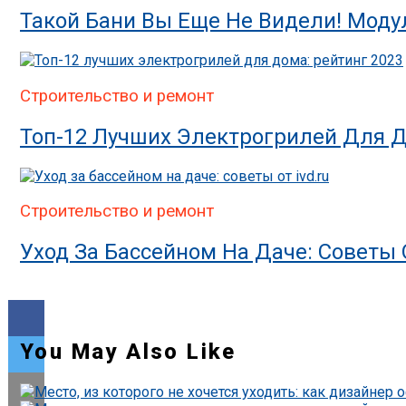
Такой Бани Вы Еще Не Видели! Моду
Строительство и ремонт
Топ-12 Лучших Электрогрилей Для Д
Строительство и ремонт
Уход За Бассейном На Даче: Советы О
You May Also Like