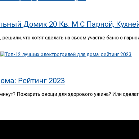
льный Домик 20 Кв. М С Парной, Кухне
 решили, что хотят сделать на своем участке баню с парной,
ома: Рейтинг 2023
 минут? Пожарить овощи для здорового ужина? Или сделат